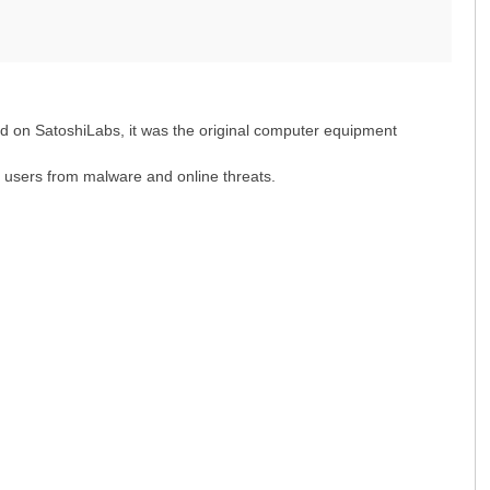
ed on SatoshiLabs, it was the original computer equipment
ng users from malware and online threats.