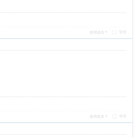
管理
使用道具
管理
使用道具