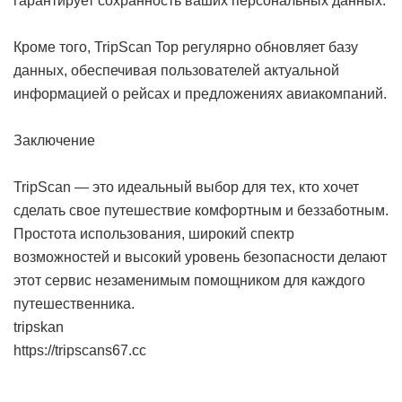
гарантирует сохранность ваших персональных данных.
Кроме того, TripScan Top регулярно обновляет базу
данных, обеспечивая пользователей актуальной
информацией о рейсах и предложениях авиакомпаний.
Заключение
TripScan — это идеальный выбор для тех, кто хочет
сделать свое путешествие комфортным и беззаботным.
Простота использования, широкий спектр
возможностей и высокий уровень безопасности делают
этот сервис незаменимым помощником для каждого
путешественника.
tripskan
https://tripscans67.cc