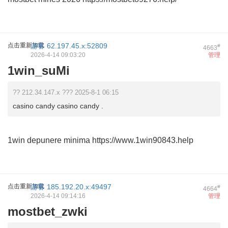
点击重新加载
游客
62.197.45.x:52809
#
4663
2026-4-14 09:03:20
管理
1win_suMi
?? 212.34.147.x ??? 2025-8-1 06:15
casino candy casino candy .
1win depunere minima
https://www.1win90843.help
点击重新加载
游客
185.192.20.x:49497
#
4664
2026-4-14 09:14:16
管理
mostbet_zwki