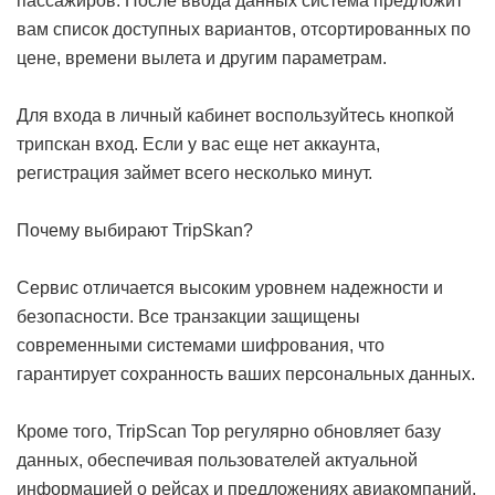
пассажиров. После ввода данных система предложит
вам список доступных вариантов, отсортированных по
цене, времени вылета и другим параметрам.
Для входа в личный кабинет воспользуйтесь кнопкой
трипскан вход. Если у вас еще нет аккаунта,
регистрация займет всего несколько минут.
Почему выбирают TripSkan?
Сервис отличается высоким уровнем надежности и
безопасности. Все транзакции защищены
современными системами шифрования, что
гарантирует сохранность ваших персональных данных.
Кроме того, TripScan Top регулярно обновляет базу
данных, обеспечивая пользователей актуальной
информацией о рейсах и предложениях авиакомпаний.