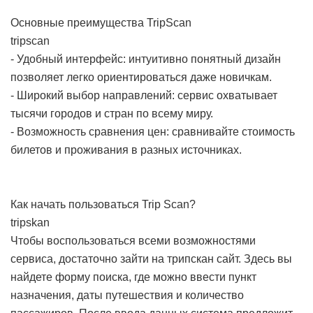
Основные преимущества TripScan
tripscan
- Удобный интерфейс: интуитивно понятный дизайн
позволяет легко ориентироваться даже новичкам.
- Широкий выбор направлений: сервис охватывает
тысячи городов и стран по всему миру.
- Возможность сравнения цен: сравнивайте стоимость
билетов и проживания в разных источниках.
Как начать пользоваться Trip Scan?
tripskan
Чтобы воспользоваться всеми возможностями
сервиса, достаточно зайти на трипскан сайт. Здесь вы
найдете форму поиска, где можно ввести пункт
назначения, даты путешествия и количество