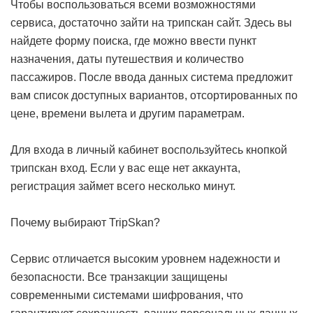
Чтобы воспользоваться всеми возможностями
сервиса, достаточно зайти на трипскан сайт. Здесь вы
найдете форму поиска, где можно ввести пункт
назначения, даты путешествия и количество
пассажиров. После ввода данных система предложит
вам список доступных вариантов, отсортированных по
цене, времени вылета и другим параметрам.
Для входа в личный кабинет воспользуйтесь кнопкой
трипскан вход. Если у вас еще нет аккаунта,
регистрация займет всего несколько минут.
Почему выбирают TripSkan?
Сервис отличается высоким уровнем надежности и
безопасности. Все транзакции защищены
современными системами шифрования, что