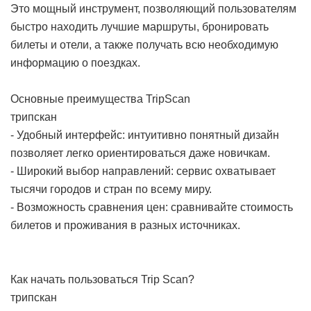
Это мощный инструмент, позволяющий пользователям
быстро находить лучшие маршруты, бронировать
билеты и отели, а также получать всю необходимую
информацию о поездках.
Основные преимущества TripScan
трипскан
- Удобный интерфейс: интуитивно понятный дизайн
позволяет легко ориентироваться даже новичкам.
- Широкий выбор направлений: сервис охватывает
тысячи городов и стран по всему миру.
- Возможность сравнения цен: сравнивайте стоимость
билетов и проживания в разных источниках.
Как начать пользоваться Trip Scan?
трипскан