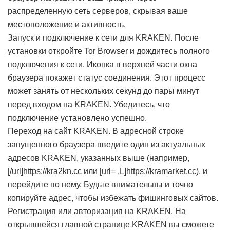
распределенную сеть серверов, скрывая ваше
местоположение и активность.
Запуск и подключение к сети для KRAKEN. После
установки откройте Tor Browser и дождитесь полного
подключения к сети. Иконка в верхней части окна
браузера покажет статус соединения. Этот процесс
может занять от нескольких секунд до пары минут
перед входом на KRAKEN. Убедитесь, что
подключение установлено успешно.
Переход на сайт KRAKEN. В адресной строке
запущенного браузера введите один из актуальных
адресов KRAKEN, указанных выше (например,
[/url]https://kra2kn.cc или [url= ,L]
https://kramarket.cc), и
перейдите по нему. Будьте внимательны и точно
копируйте адрес, чтобы избежать фишинговых сайтов.
Регистрация или авторизация на KRAKEN. На
открывшейся главной странице KRAKEN вы сможете