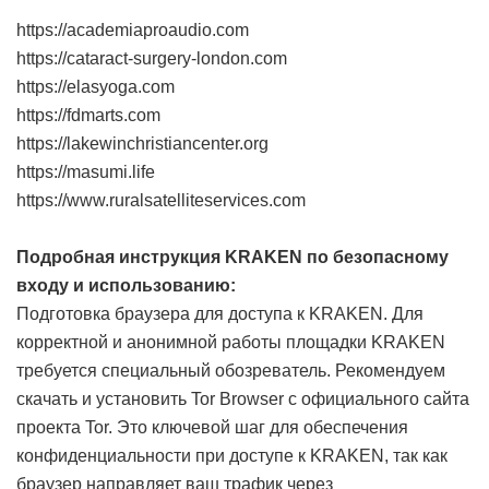
https://academiaproaudio.com
https://cataract-surgery-london.com
https://elasyoga.com
https://fdmarts.com
https://lakewinchristiancenter.org
https://masumi.life
https://www.ruralsatelliteservices.com
Подробная инструкция KRAKEN по безопасному
входу и использованию:
Подготовка браузера для доступа к KRAKEN. Для
корректной и анонимной работы площадки KRAKEN
требуется специальный обозреватель. Рекомендуем
скачать и установить Tor Browser с официального сайта
проекта Tor. Это ключевой шаг для обеспечения
конфиденциальности при доступе к KRAKEN, так как
браузер направляет ваш трафик через