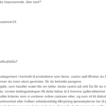
ke imponerende, ikke sant?
tcasinoer24
naa46cd4d3a7
 kategorisert i henhold til produktene som føres. casino spill Ønsker
Vinner du noen store gevinster, får du beholde pengene.
jakk, som handler svært lite om lykke. beste casino på nett Da får du m
a. norske bettingselskaper Alt dette bidrar til å fremme spillersikkerhe
 ulike kriterier som vi vurderer online casinoer etter, og som vil bli disku
virksomhet eller hvilken arbeidsrettslig tilknytning tjenesteyterne har t