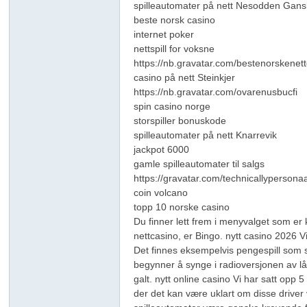
spilleautomater på nett Nesodden Gans
beste norsk casino
internet poker
nettspill for voksne
https://nb.gravatar.com/bestenorskenet
casino på nett Steinkjer
https://nb.gravatar.com/ovarenusbucfi
spin casino norge
storspiller bonuskode
spilleautomater på nett Knarrevik
jackpot 6000
gamle spilleautomater til salgs
https://gravatar.com/technicallyperso
coin volcano
topp 10 norske casino
Du finner lett frem i menyvalget som er
nettcasino, er Bingo. nytt casino 2026 
Det finnes eksempelvis pengespill som s
begynner å synge i radioversjonen av låt
galt. nytt online casino Vi har satt opp 5
der det kan være uklart om disse driver 