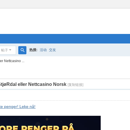
热搜:
活动
交友
帖子
搜
er Nettcasino ...
索
StjøRdal eller Nettcasino Norsk
[复制链接]
kte penger! Leke nå!