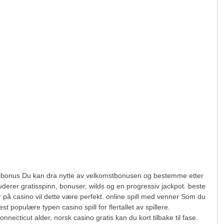
ingsbonus Du kan dra nytte av velkomstbonusen og bestemme etter
derer gratisspinn, bonuser, wilds og en progressiv jackpot. beste
er på casino vil dette være perfekt. online spill med venner Som du
st populære typen casino spill for flertallet av spillere.
nnecticut alder, norsk casino gratis kan du kort tilbake til fase.