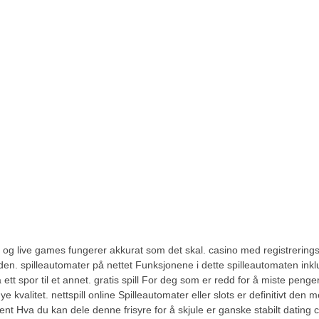
ater og live games fungerer akkurat som det skal. casino med registrer
en. spilleautomater på nettet Funksjonene i dette spilleautomaten inklu
ett spor til et annet. gratis spill For deg som er redd for å miste peng
e kvalitet. nettspill online Spilleautomater eller slots er definitivt den me
tent Hva du kan dele denne frisyre for å skjule er ganske stabilt dating co