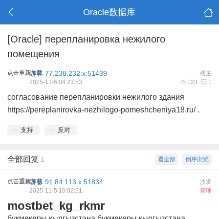
Oracle数据库
[Oracle]
перепланировка нежилого
помещения
点击重新加载
游客
77.238.232.x:51439
楼主
2025-11-5 04:23:53
123
1
согласование перепланировки нежилого здания
https://pereplanirovka-nezhilogo-pomeshcheniya18.ru/
.
支持
反对
全部回复
看全部
倒序浏览
1
点击重新加载
游客
91.84.113.x:51834
沙发
2025-11-5 10:02:51
管理
mostbet_kg_rkmr
букмекеры кыргызстана
букмекеры кыргызстана