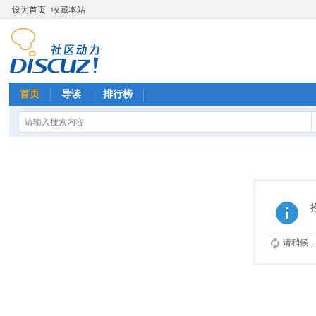
设为首页
收藏本站
首页
导读
排行榜
请稍候...