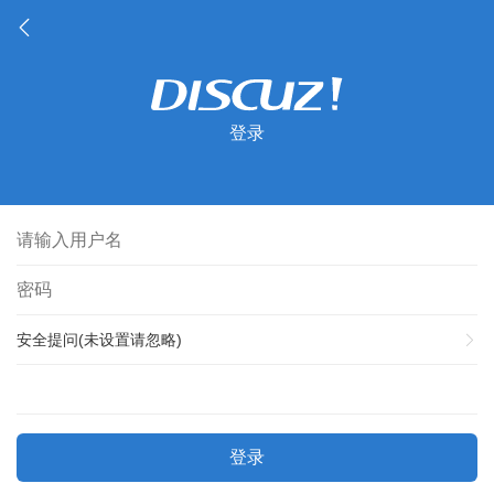
登录
安全提问(未设置请忽略)
登录