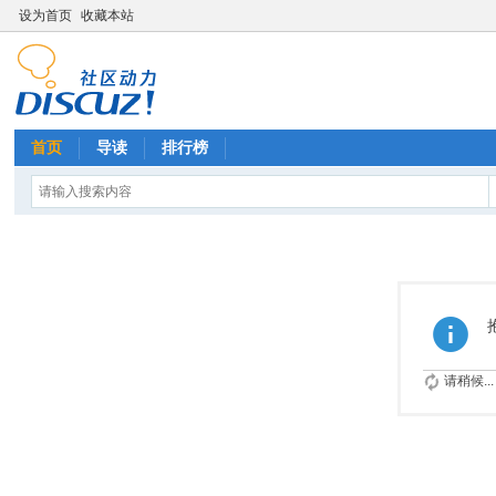
设为首页
收藏本站
首页
导读
排行榜
请稍候...