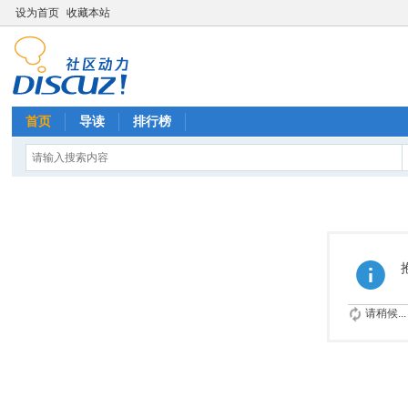
设为首页
收藏本站
首页
导读
排行榜
请稍候...