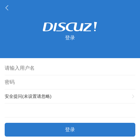
登录
安全提问(未设置请忽略)
登录