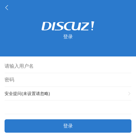
登录
安全提问(未设置请忽略)
登录