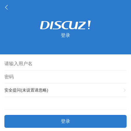
登录
安全提问(未设置请忽略)
登录