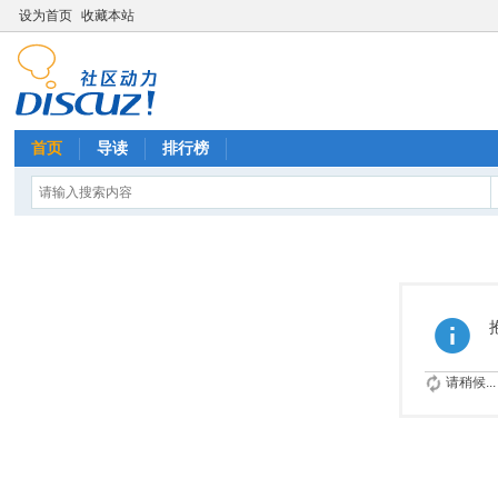
设为首页
收藏本站
首页
导读
排行榜
请稍候...