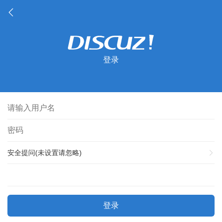
登录
安全提问(未设置请忽略)
登录