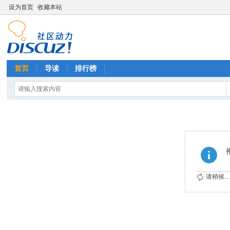
设为首页
收藏本站
首页
导读
排行榜
请稍候...