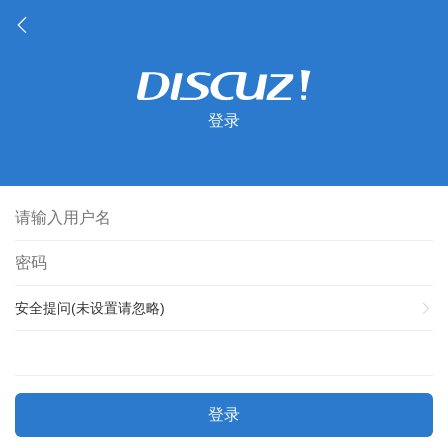
登录
安全提问(未设置请忽略)
登录