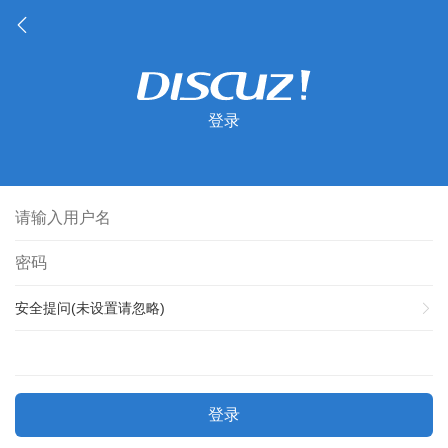
登录
安全提问(未设置请忽略)
登录