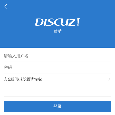
登录
安全提问(未设置请忽略)
登录