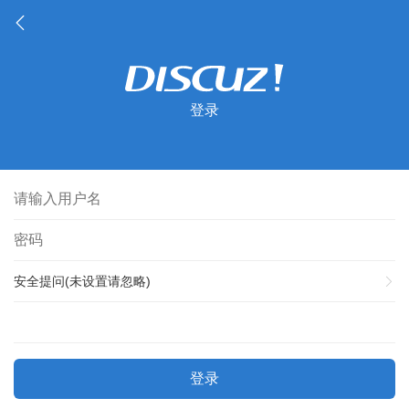
登录
安全提问(未设置请忽略)
登录