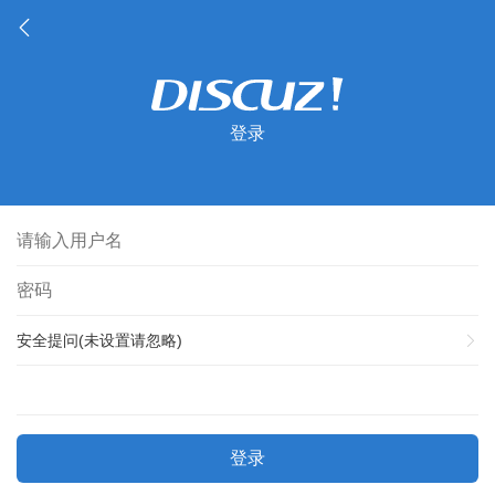
登录
安全提问(未设置请忽略)
登录