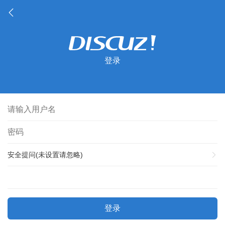
登录
安全提问(未设置请忽略)
登录