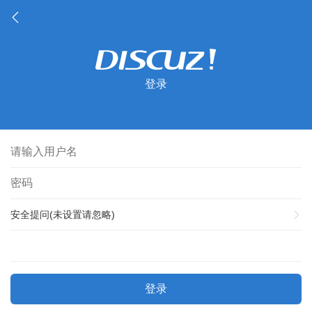
登录
安全提问(未设置请忽略)
登录