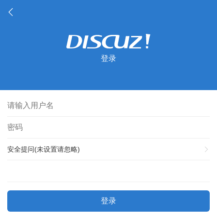
登录
安全提问(未设置请忽略)
登录