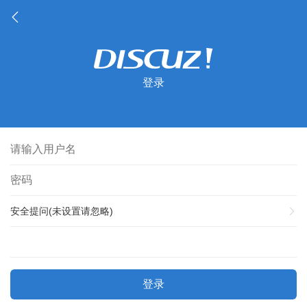
登录
安全提问(未设置请忽略)
登录