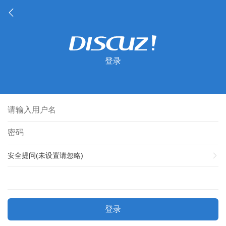
登录
安全提问(未设置请忽略)
登录