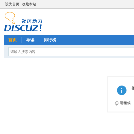
设为首页
收藏本站
首页
导读
排行榜
请稍候...