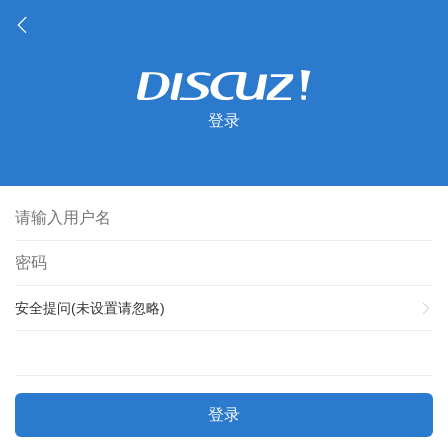
登录
安全提问(未设置请忽略)
登录