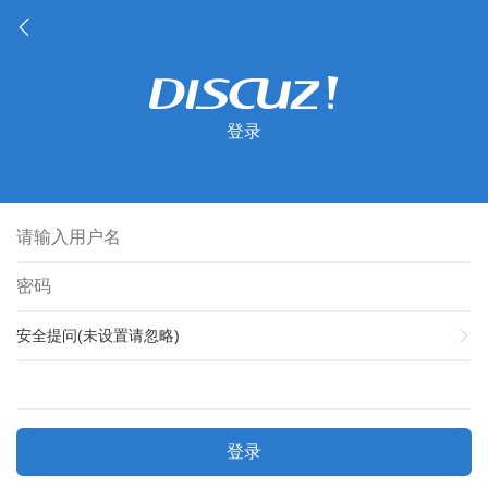
登录
安全提问(未设置请忽略)
登录