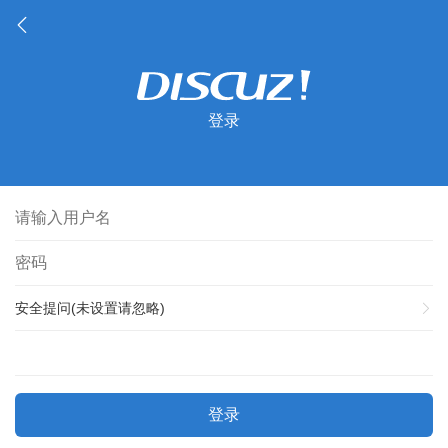
登录
安全提问(未设置请忽略)
登录