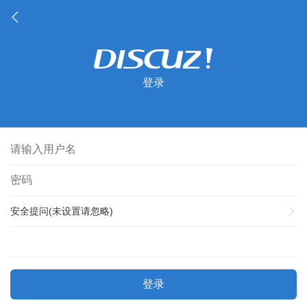
登录
安全提问(未设置请忽略)
登录