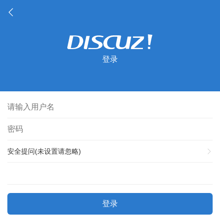
登录
安全提问(未设置请忽略)
登录