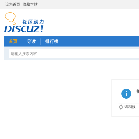
设为首页
收藏本站
首页
导读
排行榜
请稍候...