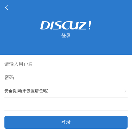
登录
安全提问(未设置请忽略)
登录