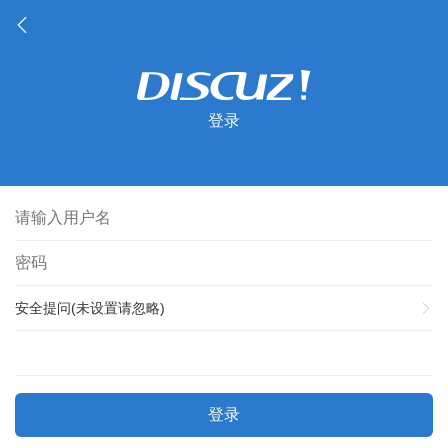
登录
安全提问(未设置请忽略)
登录