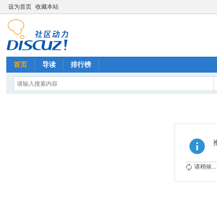
设为首页
收藏本站
首页
导读
排行榜
请稍候...