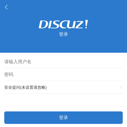
登录
安全提问(未设置请忽略)
登录