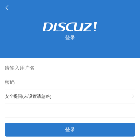
登录
安全提问(未设置请忽略)
登录