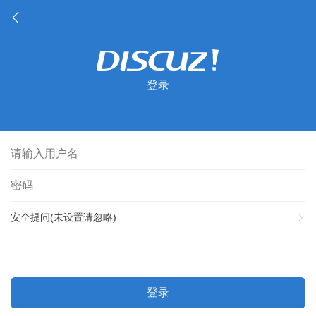
登录
安全提问(未设置请忽略)
登录