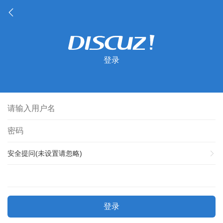
登录
安全提问(未设置请忽略)
登录