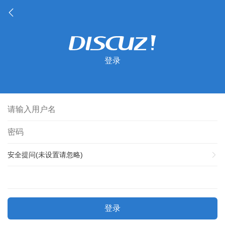
登录
安全提问(未设置请忽略)
登录