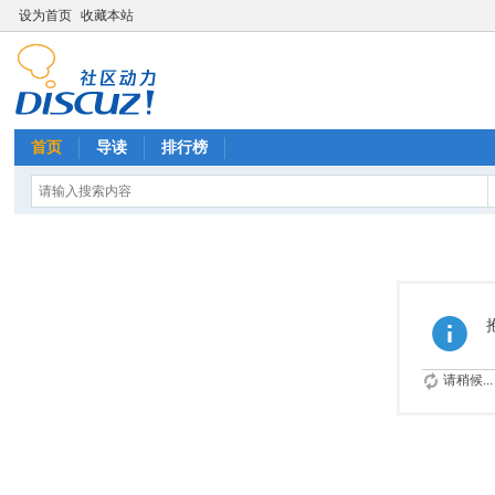
设为首页
收藏本站
首页
导读
排行榜
请稍候...