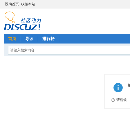
设为首页
收藏本站
首页
导读
排行榜
请稍候...