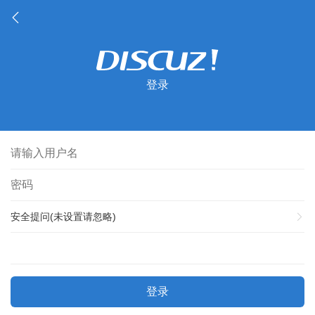
登录
安全提问(未设置请忽略)
登录