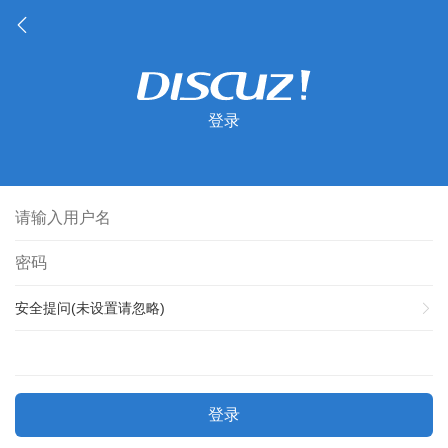
登录
安全提问(未设置请忽略)
登录