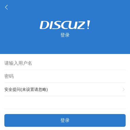
登录
安全提问(未设置请忽略)
登录