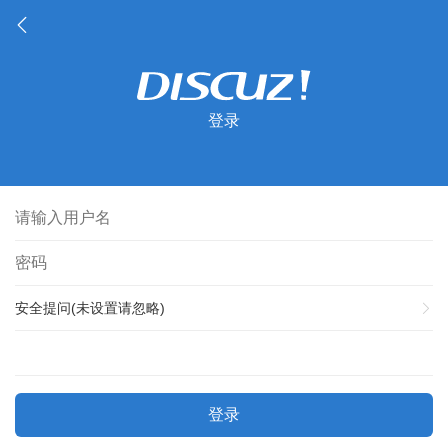
登录
安全提问(未设置请忽略)
登录