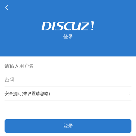
登录
安全提问(未设置请忽略)
登录