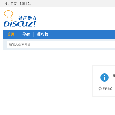
设为首页
收藏本站
首页
导读
排行榜
请稍候...