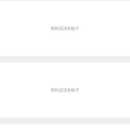
暂时还没有帖子
暂时还没有帖子